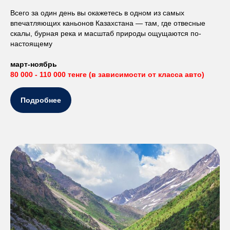
Всего за один день вы окажетесь в одном из самых
впечатляющих каньонов Казахстана — там, где отвесные
скалы, бурная река и масштаб природы ощущаются по-
настоящему
март-ноябрь
80 000 - 110 000 тенге (в зависимости от класса авто)
Подробнее