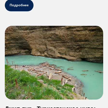
Подробнее