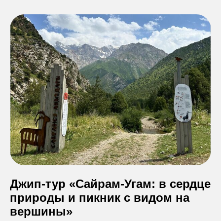
Джип-тур «Сайрам-Угам: в сердце
природы и пикник с видом на
вершины»