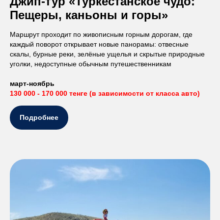
Джип-тур «Туркестанское чудо:
Пещеры, каньоны и горы»
Маршрут проходит по живописным горным дорогам, где
каждый поворот открывает новые панорамы: отвесные
скалы, бурные реки, зелёные ущелья и скрытые природные
уголки, недоступные обычным путешественникам
март-ноябрь
130 000 - 170 000 тенге (в зависимости от класса авто)
Подробнее