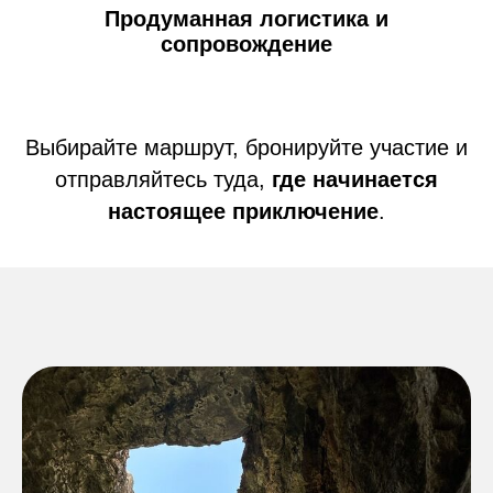
Продуманная логистика и
сопровождение
Выбирайте маршрут, бронируйте участие и
отправляйтесь туда,
где начинается
настоящее приключение
.