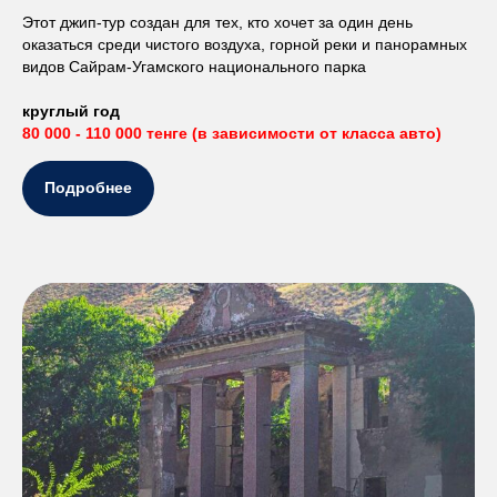
Этот джип-тур создан для тех, кто хочет за один день
оказаться среди чистого воздуха, горной реки и панорамных
видов Сайрам-Угамского национального парка
круглый год
80 000 - 110 000 тенге (в зависимости от класса авто)
Подробнее