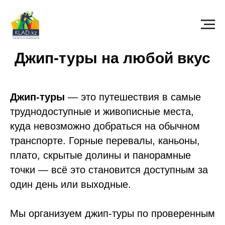
Джип-туры на любой вкус
Джип-туры
— это путешествия в самые
труднодоступные и живописные места,
куда невозможно добраться на обычном
транспорте. Горные перевалы, каньоны,
плато, скрытые долины и панорамные
точки — всё это становится доступным за
один день или выходные.
Мы организуем джип-туры по проверенным