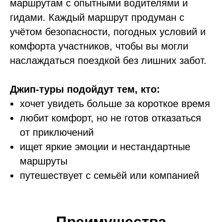
маршрутам с опытными водителями и
гидами. Каждый маршрут продуман с
учётом безопасности, погодных условий и
комфорта участников, чтобы вы могли
наслаждаться поездкой без лишних забот.
Джип-туры подойдут тем, кто:
хочет увидеть больше за короткое время
любит комфорт, но не готов отказаться
от приключений
ищет яркие эмоции и нестандартные
маршруты
путешествует с семьёй или компанией
Преимущества