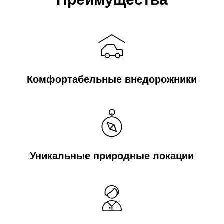
Комфортабельные внедорожники
Уникальные природные локации