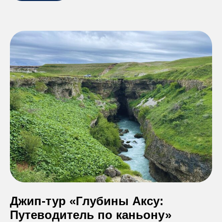
Джип-тур «Глубины Аксу:
Путеводитель по каньону»