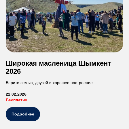
Широкая масленица Шымкент
2026
Берите семью, друзей и хорошее настроение
22.02.2026
Бесплатно
Подробнее