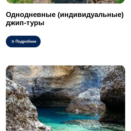
Однодневные (индивидуальные)
джип-туры
Подробнее