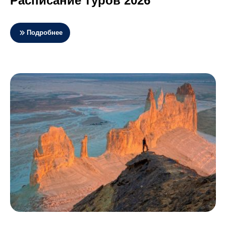
Расписание туров 2026
Подробнее