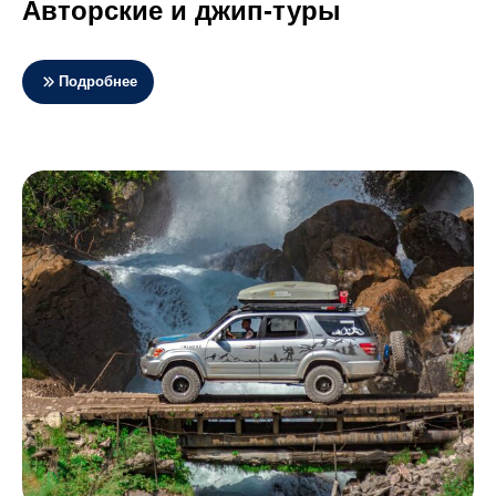
Авторские и джип-туры
Подробнее