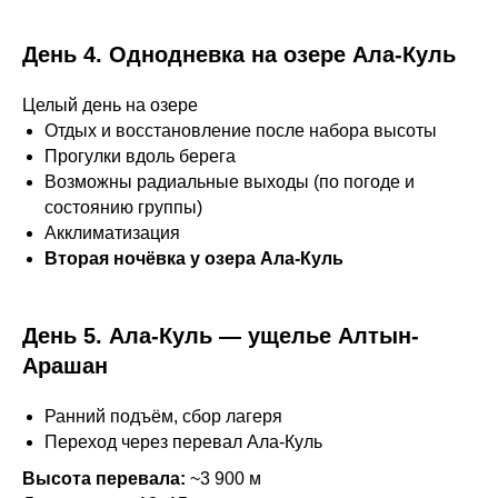
День 4. Однодневка на озере Ала-Куль
Целый день на озере
Отдых и восстановление после набора высоты
Прогулки вдоль берега
Возможны радиальные выходы (по погоде и
состоянию группы)
Акклиматизация
Вторая ночёвка у озера Ала-Куль
День 5. Ала-Куль — ущелье Алтын-
Арашан
Ранний подъём, сбор лагеря
Переход через перевал Ала-Куль
Высота перевала:
~3 900 м