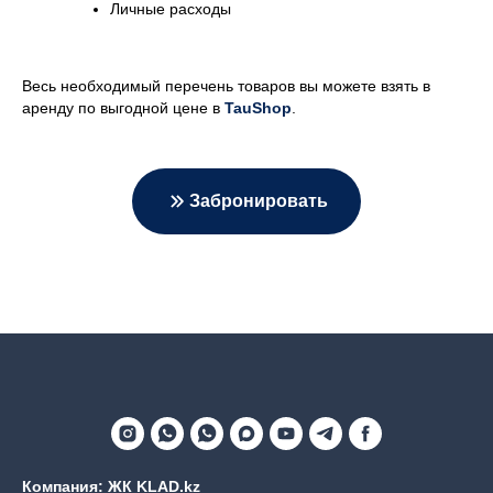
Личные расходы
Весь необходимый перечень товаров вы можете взять в
аренду по выгодной цене в
TauShop
.
Забронировать
Компания: ЖК KLAD.kz