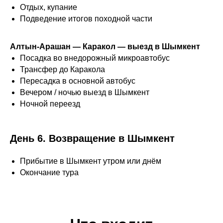
Отдых, купание
Подведение итогов походной части
Алтын-Арашан — Каракол — выезд в Шымкент
Посадка во внедорожный микроавтобус
Трансфер до Каракола
Пересадка в основной автобус
Вечером / ночью выезд в Шымкент
Ночной переезд
День 6. Возвращение в Шымкент
Прибытие в Шымкент утром или днём
Окончание тура