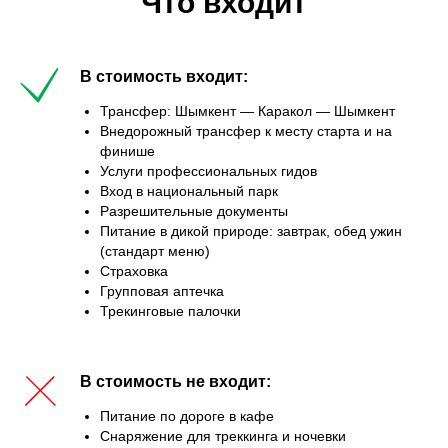
Что входит
В стоимость входит:
Трансфер: Шымкент — Каракол — Шымкент
Внедорожный трансфер к месту старта и на
финише
Услуги профессиональных гидов
Вход в национальный парк
Разрешительные документы
Питание в дикой природе: завтрак, обед ужин
(стандарт меню)
Страховка
Групповая аптечка
Трекинговые палочки
В стоимость не входит:
Питание по дороге в кафе
Снаряжение для треккинга и ночевки