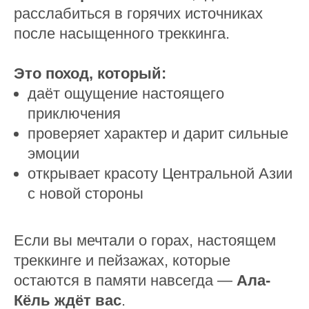
расслабиться в горячих источниках
после насыщенного треккинга.
Это поход, который:
даёт ощущение настоящего
приключения
проверяет характер и дарит сильные
эмоции
открывает красоту Центральной Азии
с новой стороны
Если вы мечтали о горах, настоящем
треккинге и пейзажах, которые
остаются в памяти навсегда —
Ала-
Кёль ждёт вас
.