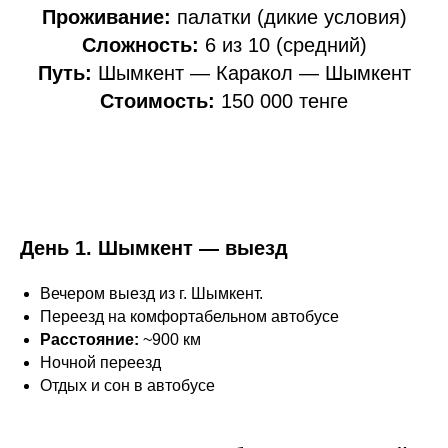
Проживание:
палатки (дикие условия)
Сложность:
6 из 10 (средний)
Путь:
Шымкент — Каракол — Шымкент
Стоимость:
150 000 тенге
День 1. Шымкент — выезд
Вечером выезд из г. Шымкент.
Переезд на комфортабельном автобусе
Расстояние:
~900 км
Ночной переезд
Отдых и сон в автобусе