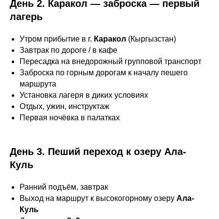
День 2. Каракол — заброска — первый
лагерь
Утром прибытие в г.
Каракол
(Кыргызстан)
Завтрак по дороге / в кафе
Пересадка на внедорожный групповой транспорт
Заброска по горным дорогам к началу пешего
маршрута
Установка лагеря в диких условиях
Отдых, ужин, инструктаж
Первая ночёвка в палатках
День 3. Пеший переход к озеру Ала-
Куль
Ранний подъём, завтрак
Выход на маршрут к высокогорному озеру
Ала-
Куль