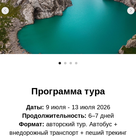
Программа тура
Даты:
9 июля - 13 июля 2026
Продолжительность:
6–7 дней
Формат:
авторский тур. Автобус +
внедорожный транспорт + пеший трекинг