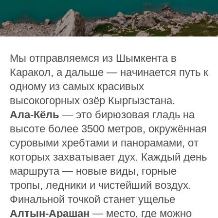
Мы отправляемся из Шымкента в
Каракол, а дальше — начинается путь к
одному из самых красивых
высокогорных озёр Кыргызстана.
Ала-Кёль
— это бирюзовая гладь на
высоте более 3500 метров, окружённая
суровыми хребтами и панорамами, от
которых захватывает дух. Каждый день
маршрута — новые виды, горные
тропы, ледники и чистейший воздух.
Финальной точкой станет ущелье
Алтын-Арашан
— место, где можно